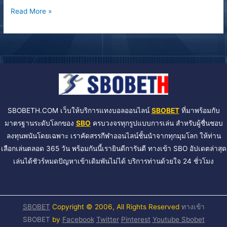
Read More »
SBOBETH.COM เว็บให้บริการแทงบอลออนไลน์
SBOBET
ที่มาพร้อมกับ
มาตรฐานระดับโลกของ
SBO
ครบวงจรทุกรูปแบบการเล่น สำหรับผู้ชื่นชอบ
ลงทุนพนันโดยเฉพาะ เราคัดสรรกีฬาออนไลน์ชั้นนำจากทุกมุมโลก ให้ท่าน
เลือกเล่นตลอด 365 วัน พร้อมกันนี้เรายินดีการันตี ทางเข้า SBO อัปเดตล่าสุด
เล่นได้ชัวร์หมดปัญหาเข้าเดิมพันไม่ได้ บริการท่านด้วยใจ 24 ชั่วโมง
SBOBET
Copyright © 2006, All Rights Reserved
ทางเข้า
SBOBET
by
Facebook
Twitter
Pinterest
Youtube Sbobet