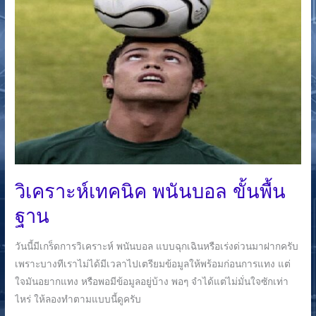
บอล
ขั้น
พื้น
ฐาน
วิเคราะห์เทคนิค พนันบอล ขั้นพื้น
ฐาน
วันนี้มีเกร็ดการวิเคราะห์ พนันบอล แบบฉุกเฉินหรือเร่งด่วนมาฝากครับ
เพราะบางทีเราไม่ได้มีเวลาไปเตรียมข้อมูลให้พร้อมก่อนการแทง แต่
ใจมันอยากแทง หรือพอมีข้อมูลอยู่บ้าง พอๆ จำได้แต่ไม่มั่นใจซักเท่า
ไหร่ ให้ลองทำตามแบบนี้ดูครับ